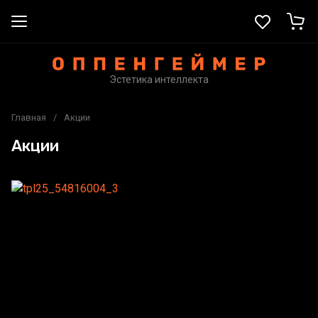
Эстетика интеллекта
Главная
/
Акции
Акции