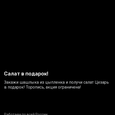
Салат в подарок!
Закажи шашлыка из цыпленка и получи салат Цезарь
в подарок! Торопись, акция ограничена!
Работаем по всей России