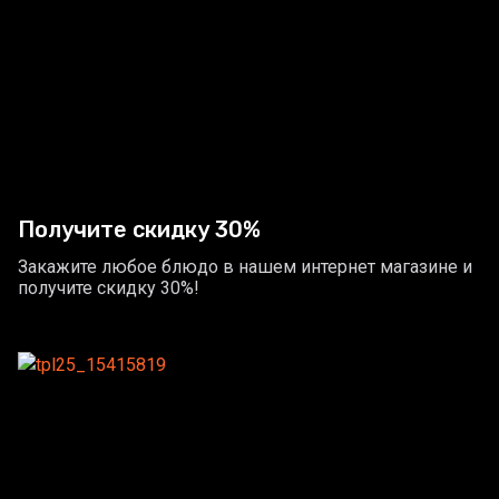
Получите скидку 30%
Закажите любое блюдо в нашем интернет магазине и
получите скидку 30%!