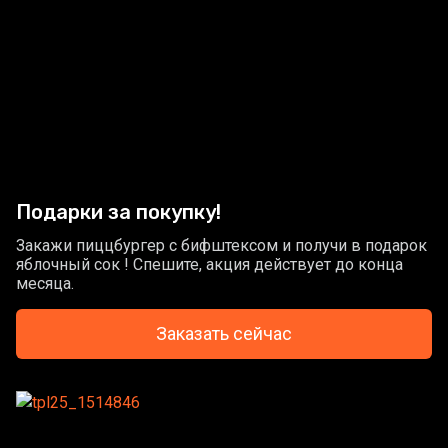
Подарки за покупку!
Закажи пиццбургер с бифштексом и получи в подарок
яблочный сок ! Спешите, акция действует до конца
месяца.
Заказать сейчас