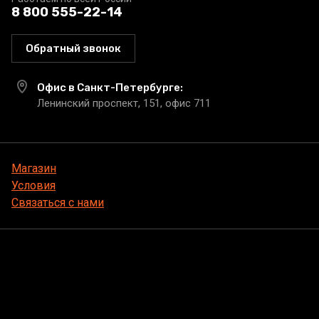
8 800 555-22-14
Обратный звонок
Офис в Санкт-Петербурге:
Ленинский проспект, 151, офис 711
Магазин
Условия
Связаться с нами