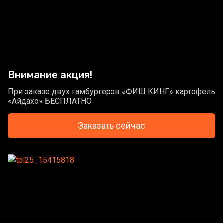
Внимание акция!
При заказе двух гамбургеров «ФИШ КИНГ» картофель
«Айдахо» БЕСПЛАТНО
Заказать сейчас